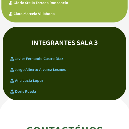
Gloria Stella Estrada Roncancio
Clara Marcela Villabona
INTEGRANTES SALA 3
Javier Fernando Castro Díaz
Jorge Alberto Álvarez Lesmes
Ana Lucia Lopez
Doris Rueda