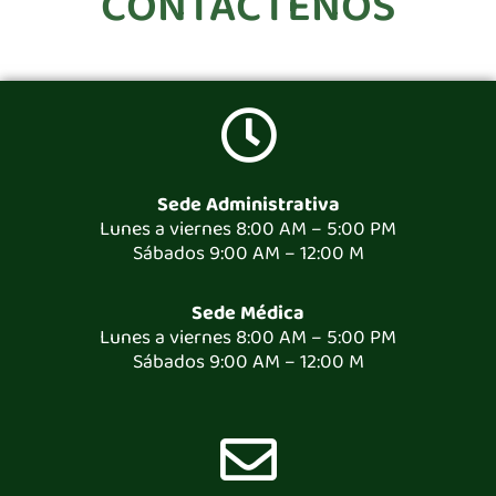
CONTACTÉNOS
Sede Administrativa
Lunes a viernes 8:00 AM – 5:00 PM
Sábados 9:00 AM – 12:00 M
Sede Médica
Lunes a viernes 8:00 AM – 5:00 PM
Sábados 9:00 AM – 12:00 M