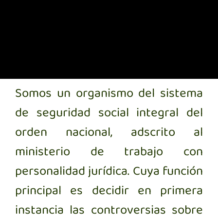
Somos un organismo del sistema
de seguridad social integral del
orden nacional, adscrito al
ministerio de trabajo con
personalidad jurídica. Cuya función
principal es decidir en primera
instancia las controversias sobre