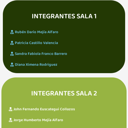
INTEGRANTES SALA 1
Rubén Darío Mejía Alfaro
Patricia Castillo Valencia
Sandra Fabiola Franco Barrero
Diana Ximena Rodriguez
INTEGRANTES SALA 2
John Fernando Euscategui Collazos
Jorge Humberto Mejía Alfaro