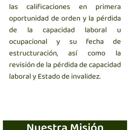
las calificaciones en primera
oportunidad de orden y la pérdida
de la capacidad laboral u
ocupacional y su fecha de
estructuración, así como la
revisión de la pérdida de capacidad
laboral y Estado de invalidez.
Nuestra Misión