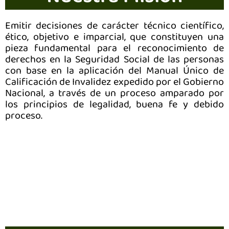
Emitir decisiones de carácter técnico científico,
ético, objetivo e imparcial, que constituyen una
pieza fundamental para el reconocimiento de
derechos en la Seguridad Social de las personas
con base en la aplicación del Manual Único de
Calificación de Invalidez expedido por el Gobierno
Nacional, a través de un proceso amparado por
los principios de legalidad, buena fe y debido
proceso.