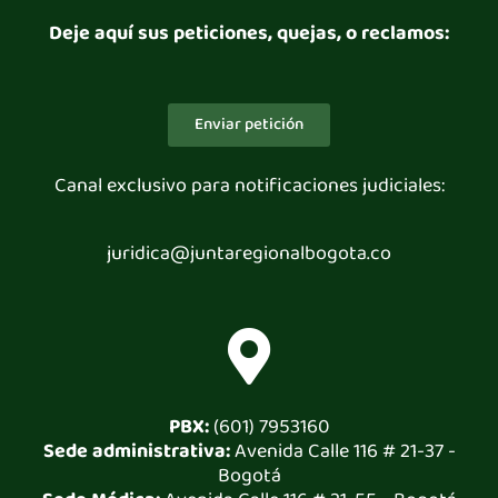
Deje aquí sus peticiones, quejas, o reclamos:
Enviar petición
Canal exclusivo para notificaciones judiciales:
juridica@juntaregionalbogota.co
PBX:
(601) 7953160
Sede administrativa:
Avenida Calle 116 # 21-37 -
Bogotá