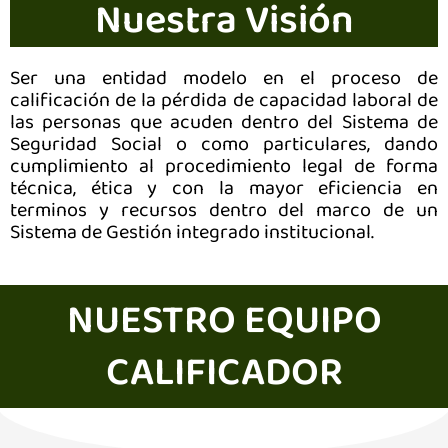
Nuestra Visión
Ser una entidad modelo en el proceso de
calificación de la pérdida de capacidad laboral de
las personas que acuden dentro del Sistema de
Seguridad Social o como particulares, dando
cumplimiento al procedimiento legal de forma
técnica, ética y con la mayor eficiencia en
terminos y recursos dentro del marco de un
Sistema de Gestión integrado institucional.
NUESTRO EQUIPO
CALIFICADOR